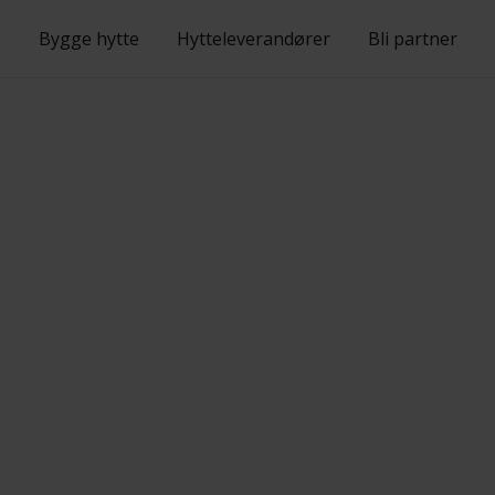
Bygge hytte
Hytteleverandører
Bli partner