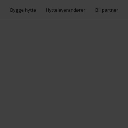
Bygge hytte
Hytteleverandører
Bli partner